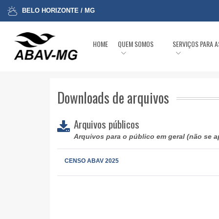
BELO HORIZONTE / MG
HOME
QUEM SOMOS
SERVIÇOS PARA 
Downloads de arquivos
Arquivos públicos
Arquivos para o público em geral (não se a
CENSO ABAV 2025