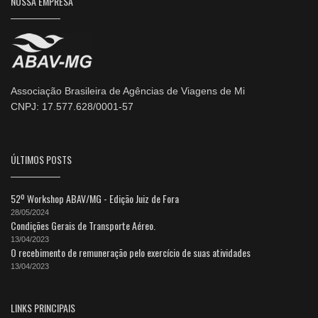
NOSSA EMPRESA
Associação Brasileira de Agências de Viagens de Mi
CNPJ: 17.577.628/0001-57
ÚLTIMOS POSTS
52º Workshop ABAV/MG - Edição Juiz de Fora
28/05/2024
Condições Gerais de Transporte Aéreo.
13/04/2023
O recebimento de remuneração pelo exercício de suas atividades
13/04/2023
LINKS PRINCIPAIS