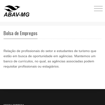
Bolsa de Empregos
Relação de profissionais do setor e estudantes de turismo que
estão em busca de oportunidade em agências. Mantemos um
banco de currículos, no qual, as agências associadas podem
requisitar profissionais ou estagiários.