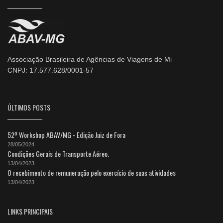
Associação Brasileira de Agências de Viagens de Mi
CNPJ: 17.577.628/0001-57
ÚLTIMOS POSTS
52º Workshop ABAV/MG - Edição Juiz de Fora
28/05/2024
Condições Gerais de Transporte Aéreo.
13/04/2023
O recebimento de remuneração pelo exercício de suas atividades
13/04/2023
LINKS PRINCIPAIS