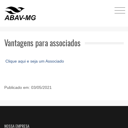
Vantagens para associados
Clique aqui e seja um Associado
Publicado em: 03/05/2021
NOSSA EMPRESA