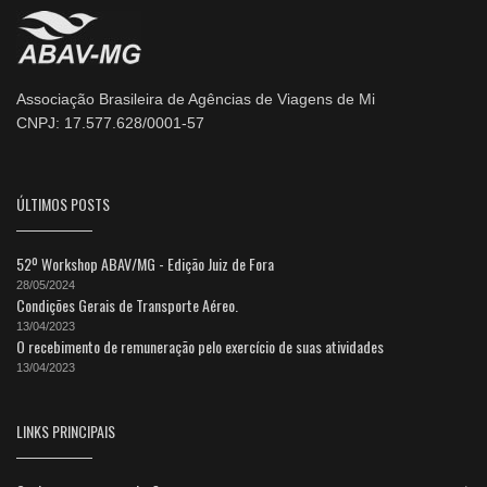
Associação Brasileira de Agências de Viagens de Mi
CNPJ: 17.577.628/0001-57
ÚLTIMOS POSTS
52º Workshop ABAV/MG - Edição Juiz de Fora
28/05/2024
Condições Gerais de Transporte Aéreo.
13/04/2023
O recebimento de remuneração pelo exercício de suas atividades
13/04/2023
LINKS PRINCIPAIS