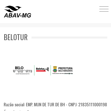
BELOTUR
Razão social: EMP. MUN DE TUR DE BH - CNPJ: 21835111000198