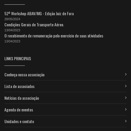
52º Workshop ABAV/MG - Edição Juiz de Fora
28/05/2024
Condições Gerais de Transporte Aéreo.
13/04/2023
O recebimento de remuneração pelo exercício de suas atividades
13/04/2023
LINKS PRINCIPAIS
Conheça nossa associação
Lista de associados
Notícias da associação
Agenda de eventos
Unidades e contato