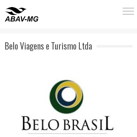
Belo Viagens e Turismo Ltda