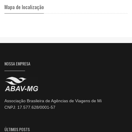
Mapa de localização
NOSSA EMPRESA
Associação Brasileira de Agências de Viagens de Mi
CNPJ: 17.577.628/0001-57
ÚLTIMOS POSTS