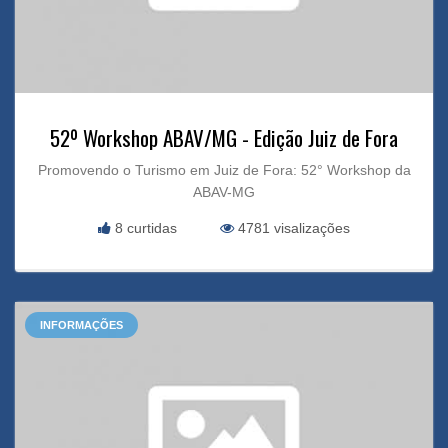
52º Workshop ABAV/MG - Edição Juiz de Fora
Promovendo o Turismo em Juiz de Fora: 52° Workshop da
ABAV-MG
8 curtidas
4781 visalizações
INFORMAÇÕES