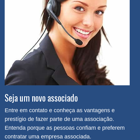
Seja um novo associado
Entre em contato e conheça as vantagens e
prestígio de fazer parte de uma associação.
Entenda porque as pessoas confiam e preferem
contratar uma empresa associada.