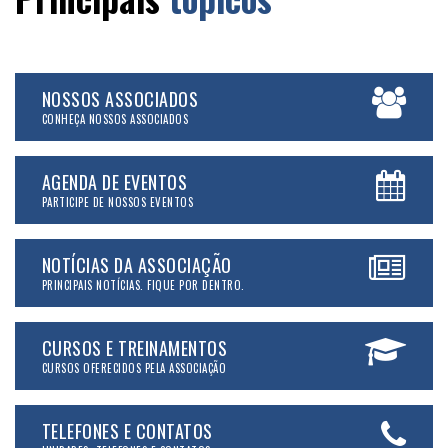
NOSSOS ASSOCIADOS
CONHEÇA NOSSOS ASSOCIADOS
AGENDA DE EVENTOS
PARTICIPE DE NOSSOS EVENTOS
NOTÍCIAS DA ASSOCIAÇÃO
PRINCIPAIS NOTÍCIAS. FIQUE POR DENTRO.
CURSOS E TREINAMENTOS
CURSOS OFERECIDOS PELA ASSOCIAÇÃO
TELEFONES E CONTATOS