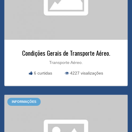
Condições Gerais de Transporte Aéreo.
Transporte Aéreo.
6 curtidas
4227 visalizações
INFORMAÇÕES