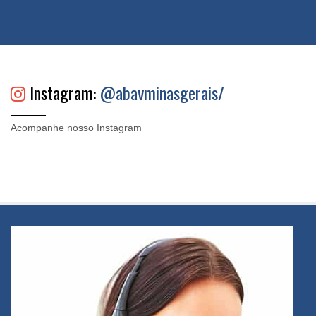
Instagram:
@abavminasgerais/
Acompanhe nosso Instagram