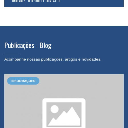
UNIDADES, TELEFONES E CONTATOS
Publicações - Blog
Acompanhe nossas publicações, artigos e novidades.
INFORMAÇÕES