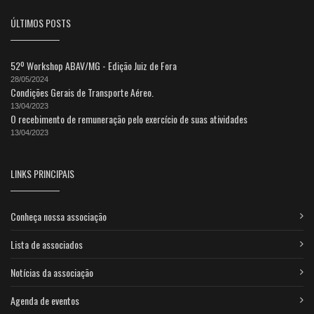
ÚLTIMOS POSTS
52º Workshop ABAV/MG - Edição Juiz de Fora
28/05/2024
Condições Gerais de Transporte Aéreo.
13/04/2023
O recebimento de remuneração pelo exercício de suas atividades
13/04/2023
LINKS PRINCIPAIS
Conheça nossa associação
Lista de associados
Notícias da associação
Agenda de eventos