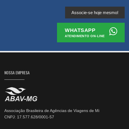
Associe-se hoje mesmo!
WHATSAPP
ATENDIMENTO ON-LINE
NOSSA EMPRESA
Associação Brasileira de Agências de Viagens de Mi
CNPJ: 17.577.628/0001-57